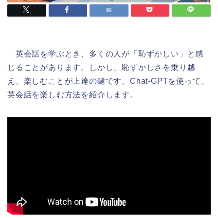
英会話を学ぶとき、多くの人が「恥ずかしい」と感
じることがあります。しかし、恥ずかしさを乗り越
え、楽しむことが上達の鍵です。Chat-GPTを使って、
英会話を楽しむ方法を紹介します。