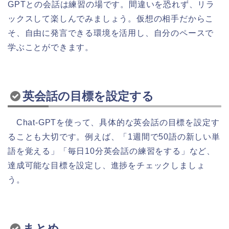
GPTとの会話は練習の場です。間違いを恐れず、リラ
ックスして楽しんでみましょう。仮想の相手だからこ
そ、自由に発言できる環境を活用し、自分のペースで
学ぶことができます。
英会話の目標を設定する
Chat-GPTを使って、具体的な英会話の目標を設定す
ることも大切です。例えば、「1週間で50語の新しい単
語を覚える」「毎日10分英会話の練習をする」など、
達成可能な目標を設定し、進捗をチェックしましょ
う。
まとめ