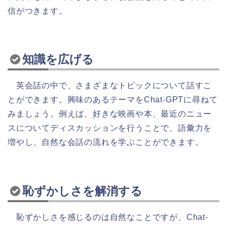
信がつきます。
知識を広げる
英会話の中で、さまざまなトピックについて話すこ
とができます。興味のあるテーマをChat-GPTに尋ねて
みましょう。例えば、好きな映画や本、最近のニュー
スについてディスカッションを行うことで、語彙力を
増やし、自然な会話の流れを学ぶことができます。
恥ずかしさを解消する
恥ずかしさを感じるのは自然なことですが、Chat-