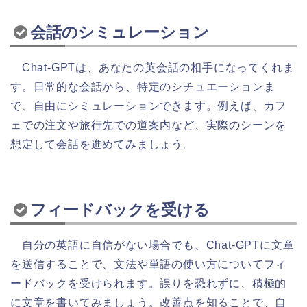
会話のシミュレーション
Chat-GPTは、あなたの英会話の相手になってくれま
す。日常的な会話から、特定のシチュエーションま
で、自由にシミュレーションできます。例えば、カフ
ェでの注文や旅行先での道案内など、実際のシーンを
想定して会話を進めてみましょう。
フィードバックを受ける
自分の英語に自信がない場合でも、Chat-GPTに文章
を送信することで、文法や単語の使い方についてフィ
ードバックを受けられます。誤りを恐れずに、積極的
に文章を書いてみましょう。改善点を知ることで、自