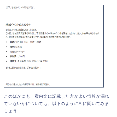
このほかにも、案内文に記載した方がよい情報が漏れ
ていないかについても、以下のようにAIに聞いてみま
しょう