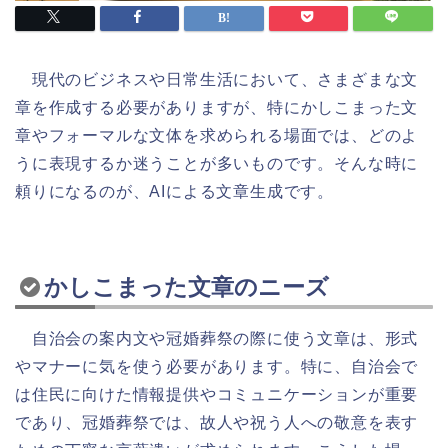
現代のビジネスや日常生活において、さまざまな文
章を作成する必要がありますが、特にかしこまった文
章やフォーマルな文体を求められる場面では、どのよ
うに表現するか迷うことが多いものです。そんな時に
頼りになるのが、AIによる文章生成です。
かしこまった文章のニーズ
自治会の案内文や冠婚葬祭の際に使う文章は、形式
やマナーに気を使う必要があります。特に、自治会で
は住民に向けた情報提供やコミュニケーションが重要
であり、冠婚葬祭では、故人や祝う人への敬意を表す