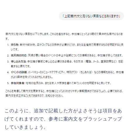
このように、追加で記載した方がよさそうは項目をあ
げてくれますので、参考に案内文をブラッシュアップ
していきましょう。