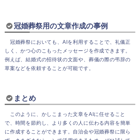
冠婚葬祭用の文章作成の事例
冠婚葬祭においても、AIを利用することで、礼儀正
しく、かつ心のこもったメッセージを作成できます。
例えば、結婚式の招待状の文面や、葬儀の際の弔辞の
草案などを依頼することが可能です。
まとめ
このように、かしこまった文章をAIに任せること
で、時間を節約し、より多くの人に伝わる内容を簡単
に作成することができます。自治会や冠婚葬祭に限ら