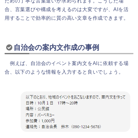
ための丁寧な言葉遣いが求められます。こうした場
合、言葉選びや構成を考えるのは大変ですが、AIを活
用することで効率的に質の高い文章を作成できます。
自治会の案内文作成の事例
例えば、自治会のイベント案内文をAIに依頼する場
合、以下のような情報を入力すると良いでしょう。