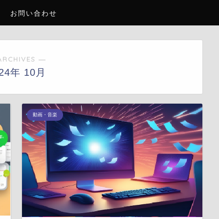
お問い合わせ
ARCHIVES ―
024年 10月
動画・音楽