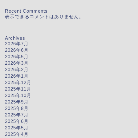
Recent Comments
表示できるコメントはありません。
Archives
2026年7月
2026年6月
2026年5月
2026年3月
2026年2月
2026年1月
2025年12月
2025年11月
2025年10月
2025年9月
2025年8月
2025年7月
2025年6月
2025年5月
2025年4月