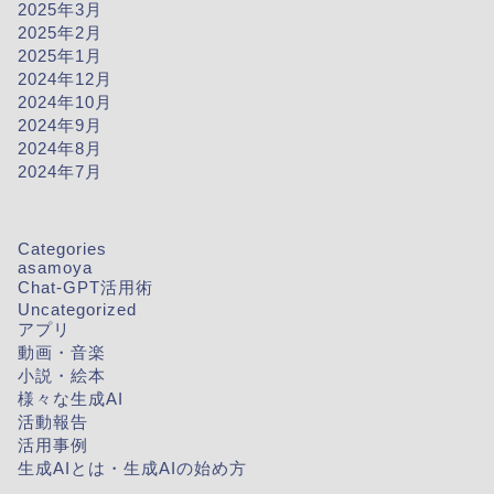
2025年3月
2025年2月
2025年1月
2024年12月
2024年10月
2024年9月
2024年8月
2024年7月
Categories
asamoya
Chat-GPT活用術
Uncategorized
アプリ
動画・音楽
小説・絵本
様々な生成AI
活動報告
活用事例
生成AIとは・生成AIの始め方