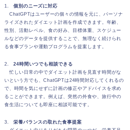
1.
個別のニーズに対応
ChatGPTはユーザーの個々の情報を元に、パーソナ
ライズされたダイエット計画を作成できます。年齢、
性別、活動レベル、食の好み、目標体重、スケジュー
ルなどのデータを提供することで、無理なく続けられ
る食事プランや運動プログラムを提案します。
2.
24時間いつでも相談できる
忙しい日常の中でダイエット計画を見直す時間がな
いという方でも、ChatGPTは24時間対応してくれるの
で、時間を気にせずに計画の修正やアドバイスを求め
ることができます。例えば、突然の外食や、旅行中の
食生活についても即座に相談可能です。
3.
栄養バランスの取れた食事提案