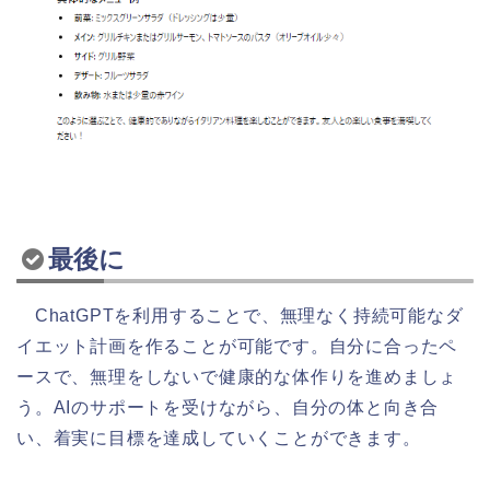
最後に
ChatGPTを利用することで、無理なく持続可能なダ
イエット計画を作ることが可能です。自分に合ったペ
ースで、無理をしないで健康的な体作りを進めましょ
う。AIのサポートを受けながら、自分の体と向き合
い、着実に目標を達成していくことができます。