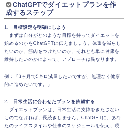
ChatGPTでダイエットプランを作
成するステップ
1.
目標設定を明確にしよう
まずは自分がどのような目標を持ってダイエットを
始めるのかをChatGPTに伝えましょう。体重を減らし
たいのか、筋肉をつけたいのか、それとも単に健康を
維持したいのかによって、アプローチは異なります。
例：「3ヶ月で5キロ減量したいですが、無理なく健康
的に進めたいです。」
2.
日常生活に合わせたプランを依頼する
ダイエットプランは、日常生活に支障をきたさない
ものでなければ、長続きしません。ChatGPTに、あな
たのライフスタイルや仕事のスケジュールを伝え、現