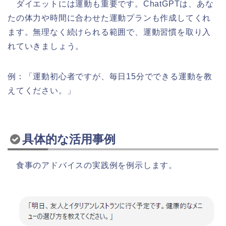
ダイエットには運動も重要です。ChatGPTは、あな
たの体力や時間に合わせた運動プランも作成してくれ
ます。無理なく続けられる範囲で、運動習慣を取り入
れていきましょう。
例：「運動初心者ですが、毎日15分でできる運動を教
えてください。」
具体的な活用事例
食事のアドバイスの実践例を例示します。