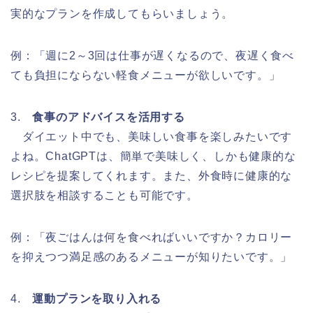
実的なプランを作成してもらいましょう。
例：「週に2～3回は仕事が遅くなるので、夜遅く食べ
ても負担にならない軽食メニューが欲しいです。」
3.
食事のアドバイスを活用する
ダイエット中でも、美味しい食事を楽しみたいです
よね。ChatGPTは、簡単で美味しく、しかも健康的な
レシピを提案してくれます。また、外食時に健康的な
選択肢を相談することも可能です。
例：「夜ごはんは何を食べればいいですか？カロリー
を抑えつつ満足感のあるメニューが知りたいです。」
4.
運動プランを取り入れる