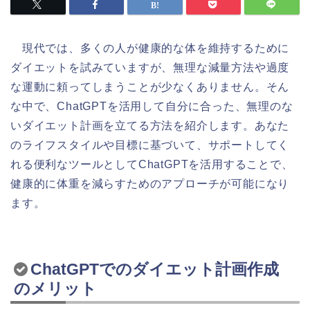
現代では、多くの人が健康的な体を維持するために
ダイエットを試みていますが、無理な減量方法や過度
な運動に頼ってしまうことが少なくありません。そん
な中で、ChatGPTを活用して自分に合った、無理のな
いダイエット計画を立てる方法を紹介します。あなた
のライフスタイルや目標に基づいて、サポートしてく
れる便利なツールとしてChatGPTを活用することで、
健康的に体重を減らすためのアプローチが可能になり
ます。
ChatGPTでのダイエット計画作成
のメリット