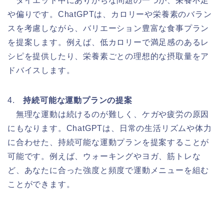
ダイエット中にありがちな問題の一つが、栄養不足
や偏りです。ChatGPTは、カロリーや栄養素のバラン
スを考慮しながら、バリエーション豊富な食事プラン
を提案します。例えば、低カロリーで満足感のあるレ
シピを提供したり、栄養素ごとの理想的な摂取量をア
ドバイスします。
4.
持続可能な運動プランの提案
無理な運動は続けるのが難しく、ケガや疲労の原因
にもなります。ChatGPTは、日常の生活リズムや体力
に合わせた、持続可能な運動プランを提案することが
可能です。例えば、ウォーキングやヨガ、筋トレな
ど、あなたに合った強度と頻度で運動メニューを組む
ことができます。