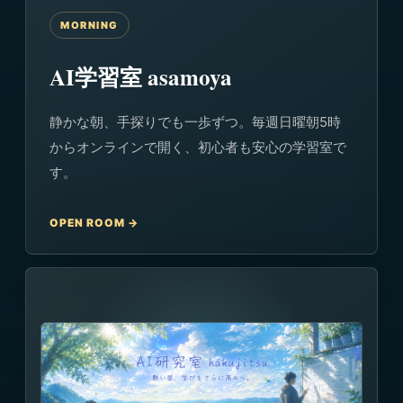
MORNING
AI学習室 asamoya
静かな朝、手探りでも一歩ずつ。毎週日曜朝5時
からオンラインで開く、初心者も安心の学習室で
す。
OPEN ROOM →