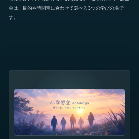
会は、目的や時間帯に合わせて選べる3つの学びの場で
す。