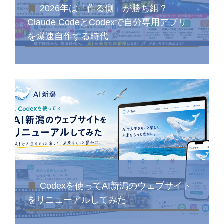
2026年は「作る側」が勝ち組？
Claude CodeとCodexで自分専用アプリ
を爆速自作する時代
Codexを使ってAI新潟のウェブサイト
をリニューアルしてみた