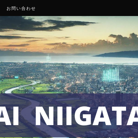
お問い合わせ