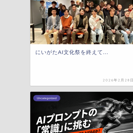
にいがたAI文化祭を終えて...
2026年2月28
Uncategorized