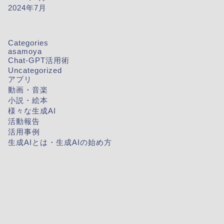
2024年7月
Categories
asamoya
Chat-GPT活用術
Uncategorized
アプリ
動画・音楽
小説・絵本
様々な生成AI
活動報告
活用事例
生成AIとは・生成AIの始め方