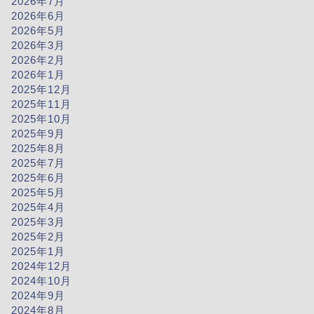
2026年7月
2026年6月
2026年5月
2026年3月
2026年2月
2026年1月
2025年12月
2025年11月
2025年10月
2025年9月
2025年8月
2025年7月
2025年6月
2025年5月
2025年4月
2025年3月
2025年2月
2025年1月
2024年12月
2024年10月
2024年9月
2024年8月