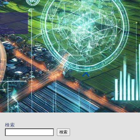
検索
検索