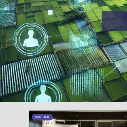
動画・音楽