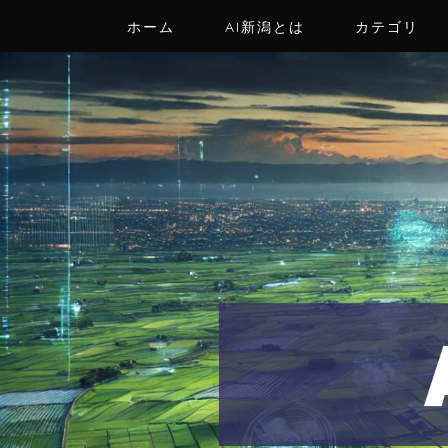
ホーム
AI新潟とは
カテゴリ