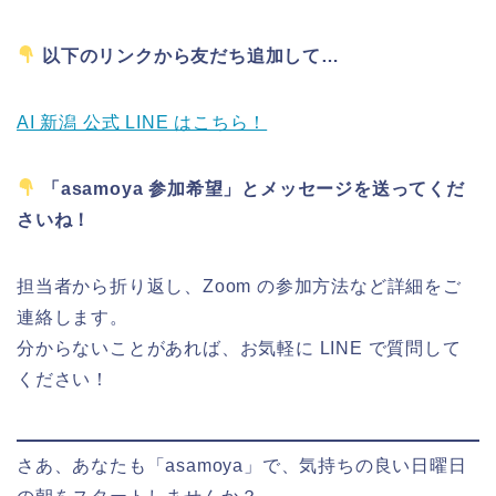
以下のリンクから友だち追加して…
AI 新潟 公式 LINE はこちら！
「asamoya 参加希望」とメッセージを送ってくだ
さいね！
担当者から折り返し、Zoom の参加方法など詳細をご
連絡します。
分からないことがあれば、お気軽に LINE で質問して
ください！
さあ、あなたも「asamoya」で、気持ちの良い日曜日