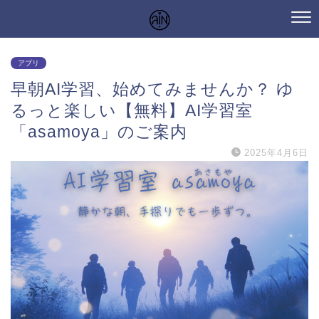
アプリ
早朝AI学習、始めてみませんか？ ゆ
るっと楽しい【無料】AI学習室
「asamoya」のご案内
2025年4月6日