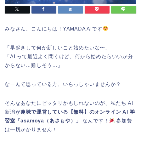
みなさん、こんにちは！YAMADA AIです
「早起きして何か新しいこと始めたいな〜」
「AI って最近よく聞くけど、何から始めたらいいか分
からない…難しそう…」
なーんて思っている方、いらっしゃいませんか？
そんなあなたにピッタリかもしれないのが、私たち AI
新潟が
趣味で運営している【無料】のオンライン AI 学
習室「asamoya（あさもや）」
なんです！
参加費
は一切かかりません！