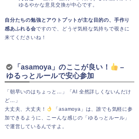
ゆるやかな意見交換が中心です。
自分たちの勉強とアウトプットが主な目的の、手作り
感あふれる会
ですので、どうぞ気軽な気持ちで覗きに
来てくださいね！
「asamoya」のここが良い！
–
ゆるっとルールで安心参加
「朝早いのはちょっと…」「AI 全然詳しくないんだけ
ど…」
大丈夫、大丈夫！
「asamoya」は、誰でも気軽に参
加できるように、こーんな感じの「ゆるっとルール」
で運営しているんですよ。