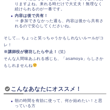
りますよね。来れる時だけで大丈夫！無理なく
続けられるのが一番です。
内容は後で共有！
⇒ 参加できなかった週も、内容は後から共有さ
れるので安心してくださいね。
そして… ちょっと笑っちゃうかもしれないルールがコ
レ！
※講師役が寝坊したら中止！
(笑)
そんな人間味あふれる感じも、「asamoya」らしさか
もしれませんね
こんなあなたにオススメ！
朝の時間を有効に使って、何か始めたい！と思
っている方