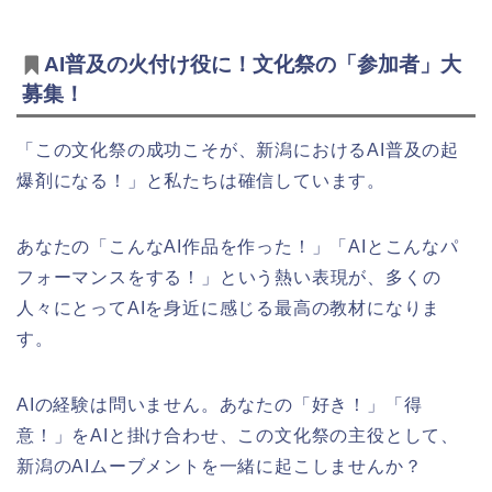
AI普及の火付け役に！文化祭の「参加者」大
募集！
「この文化祭の成功こそが、新潟におけるAI普及の起
爆剤になる！」と私たちは確信しています。
あなたの「こんなAI作品を作った！」「AIとこんなパ
フォーマンスをする！」という熱い表現が、多くの
人々にとってAIを身近に感じる最高の教材になりま
す。
AIの経験は問いません。あなたの「好き！」「得
意！」をAIと掛け合わせ、この文化祭の主役として、
新潟のAIムーブメントを一緒に起こしませんか？