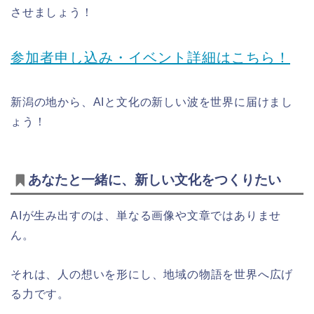
させましょう！
参加者申し込み・イベント詳細はこちら！
新潟の地から、AIと文化の新しい波を世界に届けまし
ょう！
あなたと一緒に、新しい文化をつくりたい
AIが生み出すのは、単なる画像や文章ではありませ
ん。
それは、人の想いを形にし、地域の物語を世界へ広げ
る力です。