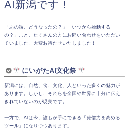
AI新潟です！
「あの話、どうなったの？」「いつから始動する
の？」…と、たくさんの方にお問い合わせをいただい
ていました。大変お待たせいたしました！
にいがたAI文化祭
新潟には、自然、食、文化、人といった多くの魅力が
あります。しかし、それらを全国や世界に十分に伝え
きれていないのが現実です。
一方で、AIは今、誰もが手にできる「発信力を高める
ツール」になりつつあります。