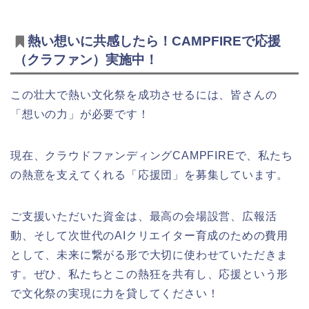
熱い想いに共感したら！CAMPFIREで応援
（クラファン）実施中！
この壮大で熱い文化祭を成功させるには、皆さんの
「想いの力」が必要です！
現在、クラウドファンディングCAMPFIREで、私たち
の熱意を支えてくれる「応援団」を募集しています。
ご支援いただいた資金は、最高の会場設営、広報活
動、そして次世代のAIクリエイター育成のための費用
として、未来に繋がる形で大切に使わせていただきま
す。ぜひ、私たちとこの熱狂を共有し、応援という形
で文化祭の実現に力を貸してください！