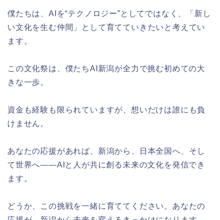
僕たちは、AIを“テクノロジー”としてではなく、「新し
い文化を生む仲間」として育てていきたいと考えてい
ます。
この文化祭は、僕たちAI新潟が全力で挑む初めての大
きな一歩。
資金も経験も限られていますが、想いだけは誰にも負
けません。
あなたの応援があれば、新潟から、日本全国へ、そし
て世界へ——AIと人が共に創る未来の文化を発信でき
ます。
どうか、この挑戦を一緒に育ててください。あなたの
応援が、新潟から未来を変えるきっかけになります。