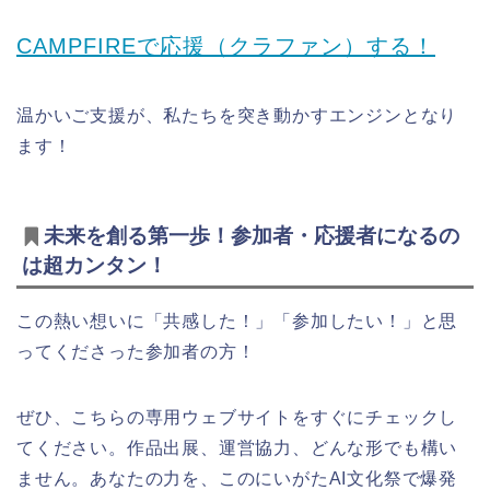
CAMPFIREで応援（クラファン）する！
温かいご支援が、私たちを突き動かすエンジンとなり
ます！
未来を創る第一歩！参加者・応援者になるの
は超カンタン！
この熱い想いに「共感した！」「参加したい！」と思
ってくださった参加者の方！
ぜひ、こちらの専用ウェブサイトをすぐにチェックし
てください。作品出展、運営協力、どんな形でも構い
ません。あなたの力を、このにいがたAI文化祭で爆発