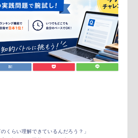
どのくらい理解できているんだろう？」