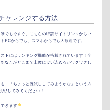
ぐチャレンジする方法
！誰でも今すぐ、こちらの特設サイトリンクからい
トPCからでも、スマホからでも大歓迎です。
テストにはランキング機能が搭載されています！全
、あなたがどこまで上位に食い込めるかワクワクし
方も、「ちょっと腕試ししてみようかな」という方
挑戦してみてください！
スできます