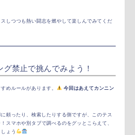
クスしつつも熱い闘志を燃やして楽しんでみてくだ
ング禁止で挑んでみよう！
すすめルールがあります。
今回はあえてカンニン
Iに頼ったり、検索したりする側ですが、このテス
ジ！スマホや別タブで調べるのをグッとこらえて、
ましょう