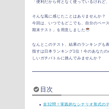
「便利だから何となく使っているけれど
そんな風に感じたことはありませんか？
今回は、いつでもどこでも、自分のペース
期末テスト」を用意しました
なんとこのテスト、結果のランキングも
指すは日本ランキング1位！今のあなたの
しいガチバトルに挑んでみませんか？
目次
全32問！実践的なシナリオ形式の