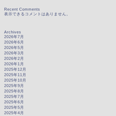
Recent Comments
表示できるコメントはありません。
Archives
2026年7月
2026年6月
2026年5月
2026年3月
2026年2月
2026年1月
2025年12月
2025年11月
2025年10月
2025年9月
2025年8月
2025年7月
2025年6月
2025年5月
2025年4月