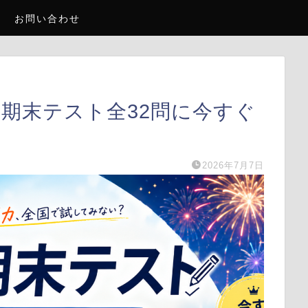
お問い合わせ
I期末テスト全32問に今すぐ
2026年7月7日