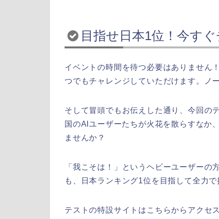
目指せ日本1位！今す
イベントの時間を待つ必要はありません
つでもチャレンジしていただけます。ノー
そして冒頭でもお伝えした通り、今回の
国のAIユーザーたちが火花を散らすなか
ませんか？
「我こそは！」というヘビーユーザーの
も、日本ランキング1位を目指して全力で
テストの特設サイトはこちらからアクセ