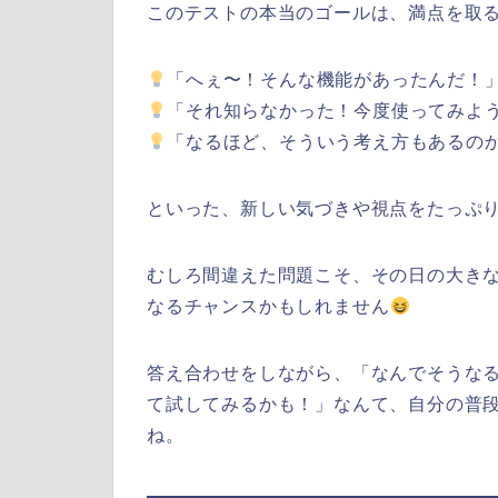
このテストの本当のゴールは、満点を取
「へぇ〜！そんな機能があったんだ！
「それ知らなかった！今度使ってみよ
「なるほど、そういう考え方もあるの
といった、新しい気づきや視点をたっぷ
むしろ間違えた問題こそ、その日の大きな
なるチャンスかもしれません
答え合わせをしながら、「なんでそうな
て試してみるかも！」なんて、自分の普
ね。