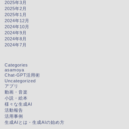
2025年3月
2025年2月
2025年1月
2024年12月
2024年10月
2024年9月
2024年8月
2024年7月
Categories
asamoya
Chat-GPT活用術
Uncategorized
アプリ
動画・音楽
小説・絵本
様々な生成AI
活動報告
活用事例
生成AIとは・生成AIの始め方