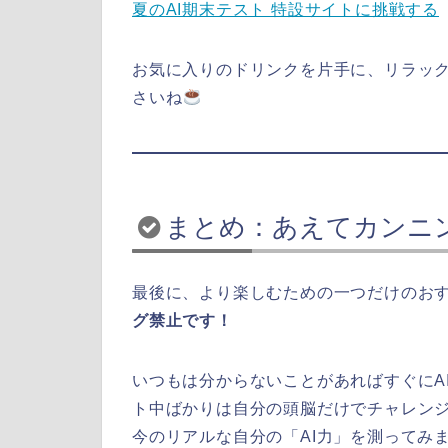
夏のAI期末テスト 特設サイトに挑戦する
お気に入りのドリンクを片手に、リラッ
さいね
まとめ：あえてカンニ
最後に、より楽しむための一つだけのお
グ禁止です！
いつもは分からないことがあればすぐにA
ト中ばかりは自分の頭脳だけでチャレン
今のリアルな自分の「AI力」を測ってみ