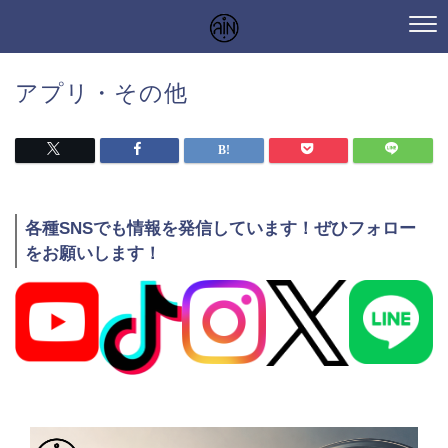
アプリ・その他
各種SNSでも情報を発信しています！ぜひフォロー
をお願いします！