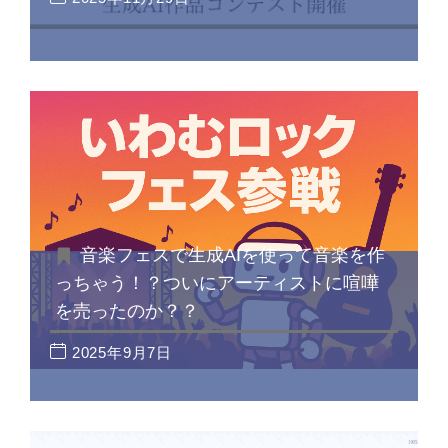
音楽フェスで生成AIを使って音楽を作
っちゃう！？ついにアーティストに喧嘩
を売ったのか？？
2025年9月7日