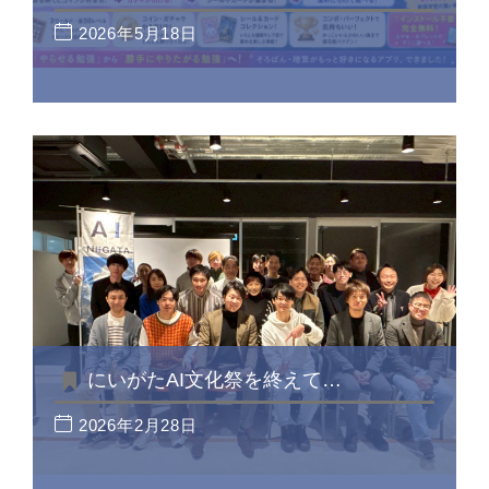
2026年5月18日
にいがたAI文化祭を終えて…
2026年2月28日