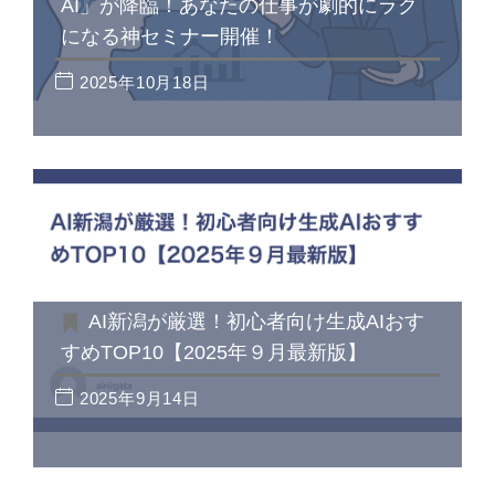
AI」が降臨！あなたの仕事が劇的にラク
になる神セミナー開催！
2025年10月18日
AI新潟が厳選！初心者向け生成AIおす
すめTOP10【2025年９月最新版】
2025年9月14日