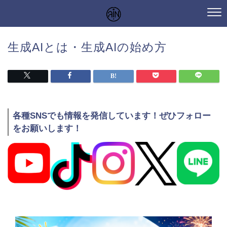
生成AIとは・生成AIの始め方
各種SNSでも情報を発信しています！ぜひフォロー
をお願いします！