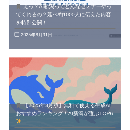
えっ？AI新潟ってどんなセミナーやっ
てくれるの？延べ約1000人に伝えた内容
を特別公開！
2025年8月31日
【2025年3月版】無料で使える生成AI
おすすめランキング！AI新潟が選ぶTOP6