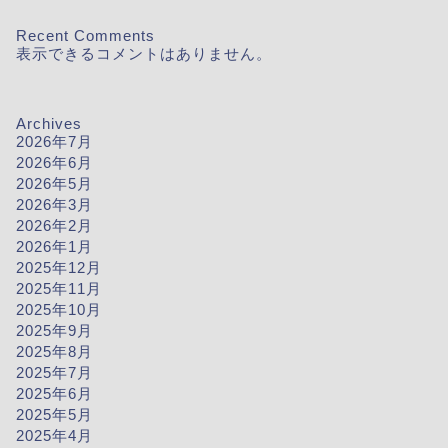
Recent Comments
表示できるコメントはありません。
Archives
2026年7月
2026年6月
2026年5月
2026年3月
2026年2月
2026年1月
2025年12月
2025年11月
2025年10月
2025年9月
2025年8月
2025年7月
2025年6月
2025年5月
2025年4月