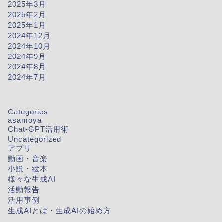
2025年3月
2025年2月
2025年1月
2024年12月
2024年10月
2024年9月
2024年8月
2024年7月
Categories
asamoya
Chat-GPT活用術
Uncategorized
アプリ
動画・音楽
小説・絵本
様々な生成AI
活動報告
活用事例
生成AIとは・生成AIの始め方